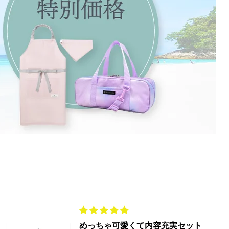
めっちゃ可愛くて内容充実セット