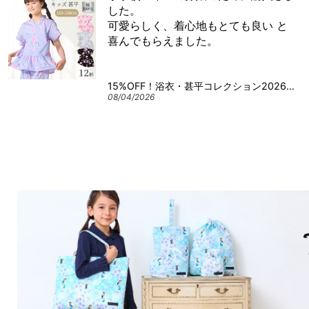
した。
可愛らしく、着心地もとても良い と
喜んでもらえました。
15%OFF！浴衣・甚平コレクション2026 甚平 【女の子人気ランキングTOP12】
08/04/2026