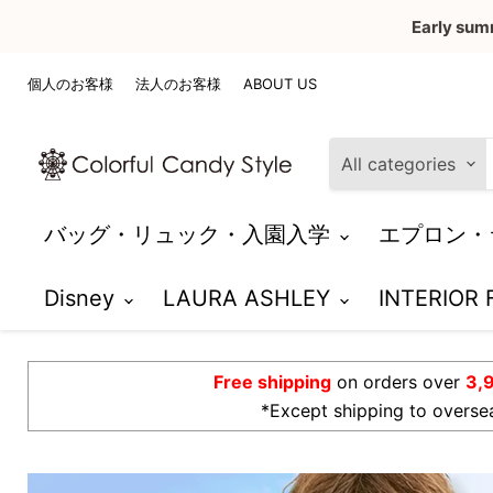
Early sum
個人のお客様
法人のお客様
ABOUT US
All categories
バッグ・リュック・入園入学
エプロン・
Disney
LAURA ASHLEY
INTERIOR
Free shipping
on orders over
3,
*Except shipping to overse