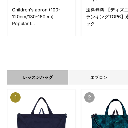
Children's apron (100-
送料無料 【ディズ
120cm/130-160cm) |
ランキングTOP6】
Popular l…
ック
レッスンバッグ
エプロン