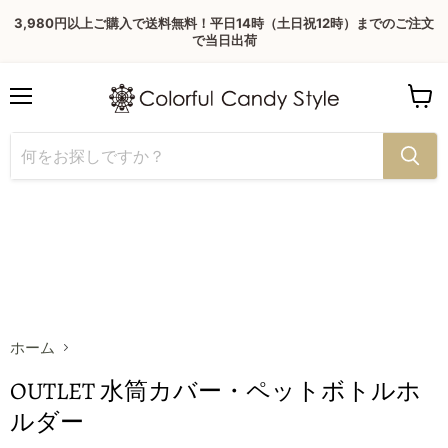
3,980円以上ご購入で送料無料！平日14時（土日祝12時）までのご注文
で当日出荷
Menu
View
cart
ホーム
OUTLET 水筒カバー・ペットボトルホ
ルダー