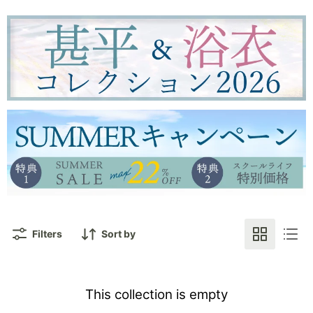
Filters
Sort by
This collection is empty