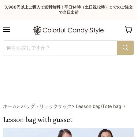
3,980円以上ご購入で送料無料！平日14時（土日祝12時）までのご注文
で当日出荷
Menu
View
cart
ホーム
> バッグ・リュックサック
> Lesson bag/Tote bag
Lesson bag with gusset