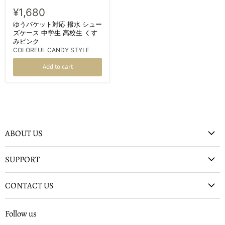
¥1,680
ゆうパケット対応 撥水 シュー
ズケース 中学生 高校生 くす
みピンク
COLORFUL CANDY STYLE
Add to cart
ABOUT US
SUPPORT
CONTACT US
Follow us