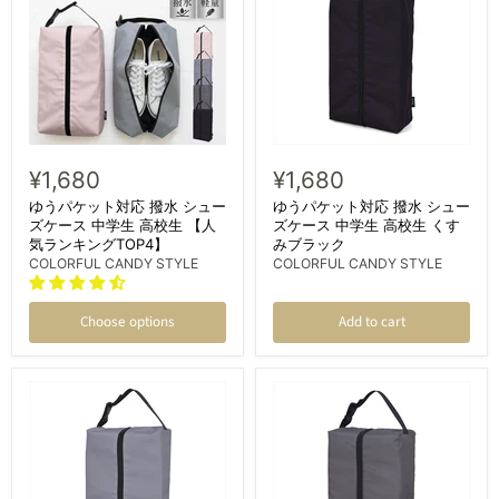
¥1,680
¥1,680
ゆうパケット対応 撥水 シュー
ゆうパケット対応 撥水 シュー
ズケース 中学生 高校生 【人
ズケース 中学生 高校生 くす
気ランキングTOP4】
みブラック
COLORFUL CANDY STYLE
COLORFUL CANDY STYLE
Choose options
Add to cart