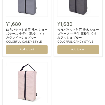
¥1,680
¥1,680
ゆうパケット対応 撥水 シュー
ゆうパケット対応 撥水 シュー
ズケース 中学生 高校生 くす
ズケース 中学生 高校生 くす
みグレイッシュブルー
みアッシュブルー
COLORFUL CANDY STYLE
COLORFUL CANDY STYLE
Add to cart
Add to cart