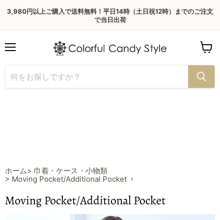
3,980円以上ご購入で送料無料！平日14時（土日祝12時）までのご注文
で当日出荷
Menu
View
cart
ホーム
> 巾着・ケース・小物類
> Moving Pocket/Additional Pocket
Moving Pocket/Additional Pocket