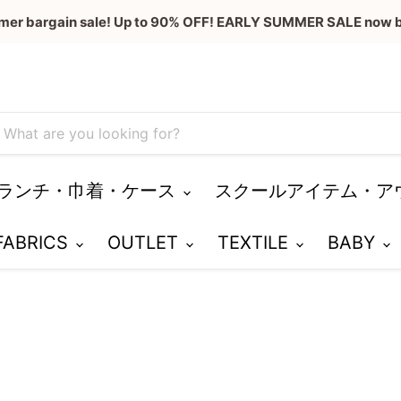
mer bargain sale! Up to 90% OFF! EARLY SUMMER SALE now b
ランチ・巾着・ケース
スクールアイテム・ア
 FABRICS
OUTLET
TEXTILE
BABY