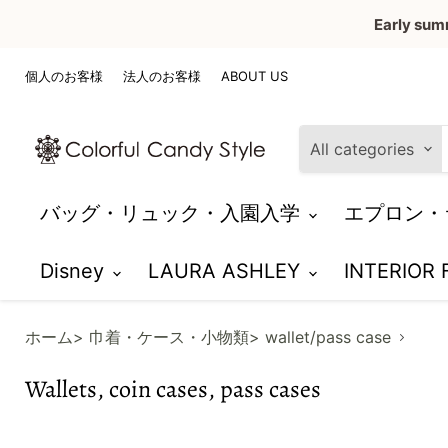
Early sum
個人のお客様
法人のお客様
ABOUT US
All categories
バッグ・リュック・入園入学
エプロン・
Disney
LAURA ASHLEY
INTERIOR
ホーム
> 巾着・ケース・小物類
> wallet/pass case
Wallets, coin cases, pass cases