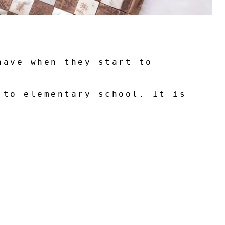
have when they start to
 to elementary school. It is