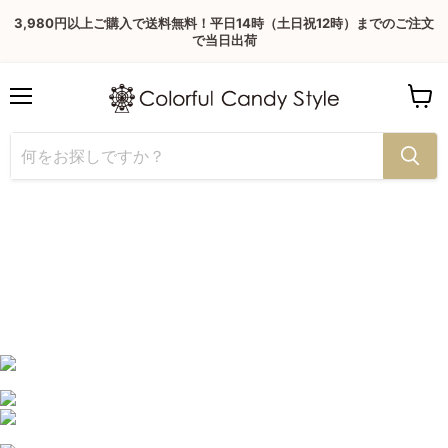
3,980円以上ご購入で送料無料！平日14時（土日祝12時）までのご注文
で当日出荷
Menu
View
cart