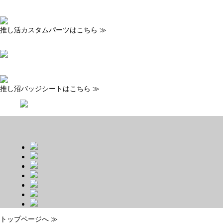
推し活カスタムパーツはこちら ≫
推し沼バッジシートはこちら ≫
トップページへ ≫