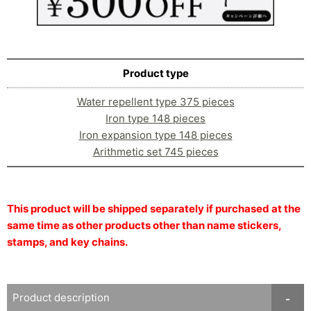
Product type
Water repellent type 375 pieces
Iron type 148 pieces
Iron expansion type 148 pieces
Arithmetic set 745 pieces
This product will be shipped separately if purchased at the
same time as other products other than name stickers,
stamps, and key chains.
Product description