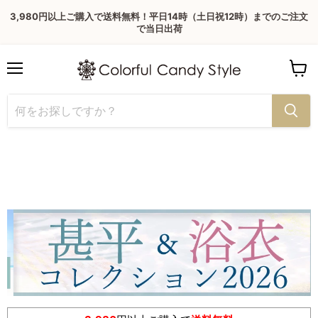
3,980円以上ご購入で送料無料！平日14時（土日祝12時）までのご注文
で当日出荷
Menu
View
cart