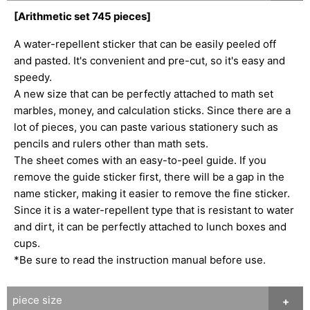
[Arithmetic set 745 pieces]
A water-repellent sticker that can be easily peeled off
and pasted. It's convenient and pre-cut, so it's easy and
speedy.
A new size that can be perfectly attached to math set
marbles, money, and calculation sticks. Since there are a
lot of pieces, you can paste various stationery such as
pencils and rulers other than math sets.
The sheet comes with an easy-to-peel guide. If you
remove the guide sticker first, there will be a gap in the
name sticker, making it easier to remove the fine sticker.
Since it is a water-repellent type that is resistant to water
and dirt, it can be perfectly attached to lunch boxes and
cups.
*Be sure to read the instruction manual before use.
piece size