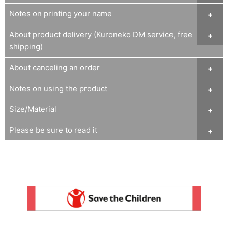
Notes on printing your name
About product delivery (Kuroneko DM service, free
shipping)
About canceling an order
Notes on using the product
Size/Material
Please be sure to read it