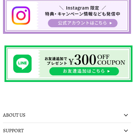
ABOUT US
SUPPORT