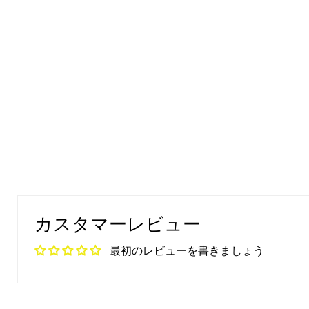
カスタマーレビュー
最初のレビューを書きましょう