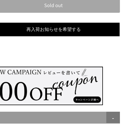
Sold out
再入荷お知らせを希望する