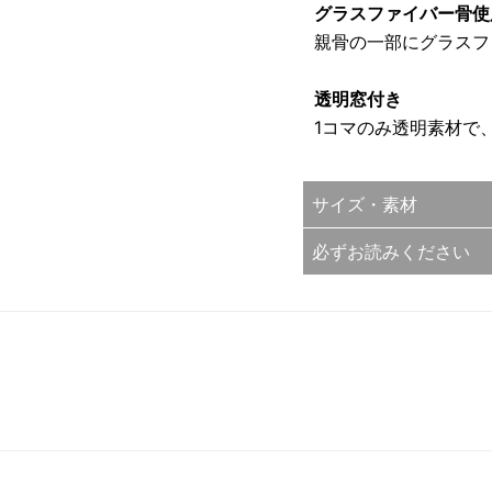
グラスファイバー骨使
親骨の一部にグラスフ
透明窓付き
1コマのみ透明素材で
サイズ・素材
必ずお読みください