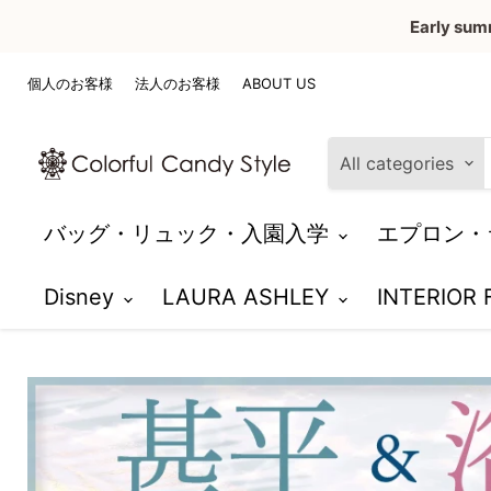
Early sum
個人のお客様
法人のお客様
ABOUT US
All categories
バッグ・リュック・入園入学
エプロン・
Disney
LAURA ASHLEY
INTERIOR