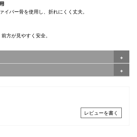
用
ァイバー骨を使用し、折れにくく丈夫。
、前方が見やすく安全。
レビューを書く