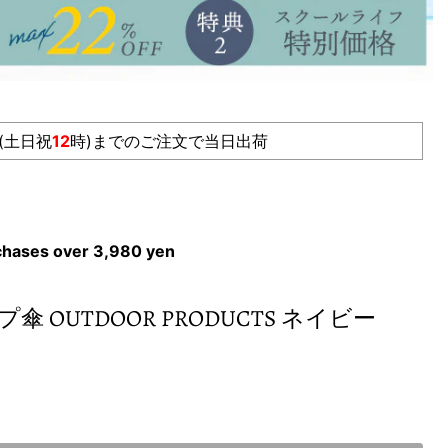
(土日祝
12
時)までのご注文で当日出荷
rchases over 3,980 yen
 OUTDOOR PRODUCTS ネイビー