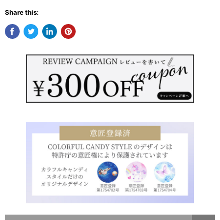
Share this: