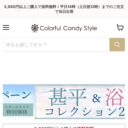
3,980円以上ご購入で送料無料！平日14時（土日祝12時）までのご注文
で当日出荷
Menu
View
cart