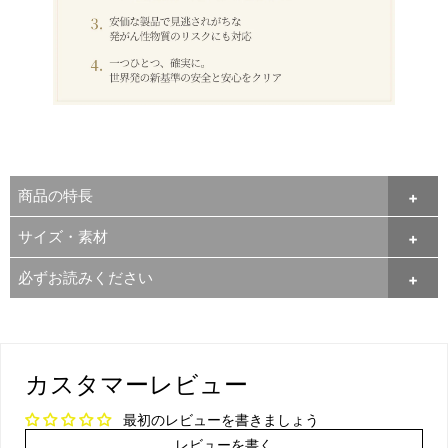
商品の特長
サイズ・素材
必ずお読みください
カスタマーレビュー
最初のレビューを書きましょう
レビューを書く