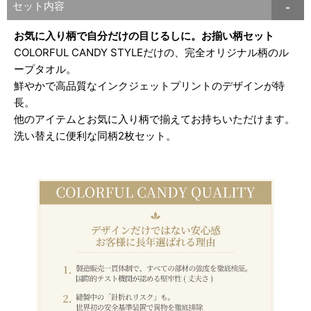
セット内容
お気に入り柄で自分だけの目じるしに。お揃い柄セット
COLORFUL CANDY STYLEだけの、完全オリジナル柄のル
ープタオル。
鮮やかで高品質なインクジェットプリントのデザインが特
長。
他のアイテムとお気に入り柄で揃えてお持ちいただけます。
洗い替えに便利な同柄2枚セット。