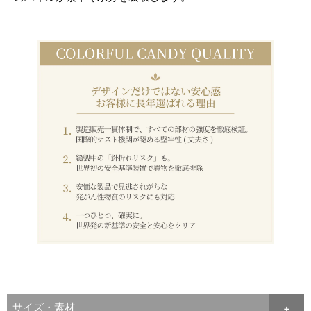
サイズ・素材