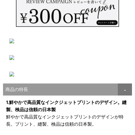
商品の特長
1.鮮やかで高品質なインクジェットプリントのデザイン。縫
製、検品は信頼の日本製
鮮やかで高品質なインクジェットプリントのデザインが特
長。プリント、縫製、検品は信頼の日本製。