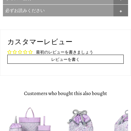
必ずお読みください
カスタマーレビュー
最初のレビューを書きましょう
レビューを書く
Customers who bought this also bought