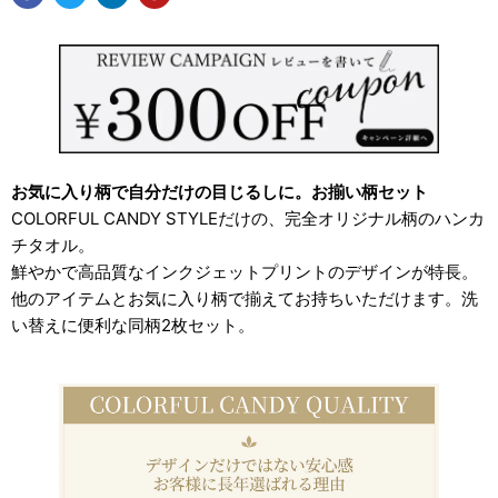
お気に入り柄で自分だけの目じるしに。お揃い柄セット
COLORFUL CANDY STYLEだけの、完全オリジナル柄のハンカ
チタオル。
鮮やかで高品質なインクジェットプリントのデザインが特長。
他のアイテムとお気に入り柄で揃えてお持ちいただけます。洗
い替えに便利な同柄2枚セット。