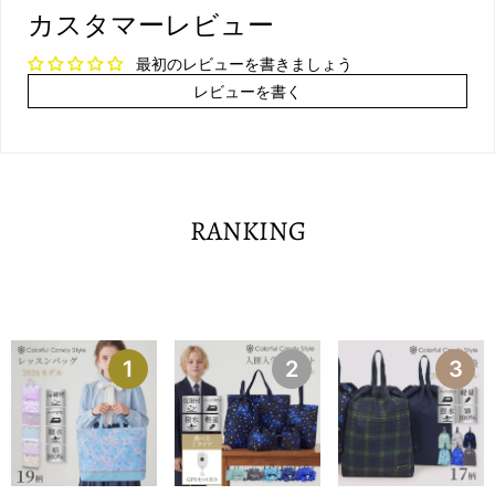
カスタマーレビュー
最初のレビューを書きましょう
レビューを書く
RANKING
1
2
3