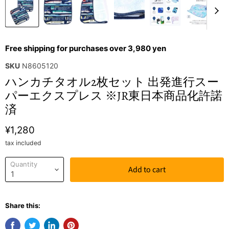
Free shipping for purchases over 3,980 yen
SKU
N8605120
ハンカチタオル2枚セット 出発進行スー
パーエクスプレス ※JR東日本商品化許諾
済
¥1,280
tax included
Quantity
Add to cart
Share this: