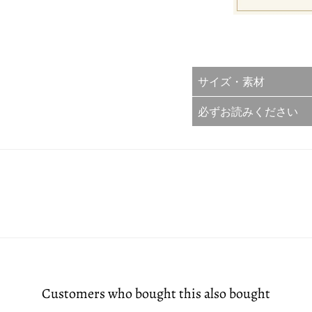
サイズ・素材
必ずお読みください
Customers who bought this also bought