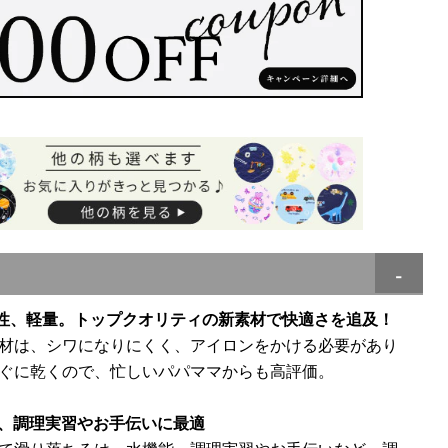
乾性、軽量。トップクオリティの新素材で快適さを追及！
材は、シワになりにくく、アイロンをかける必要があり
ぐに乾くので、忙しいパパママからも高評価。
ら、調理実習やお手伝いに最適