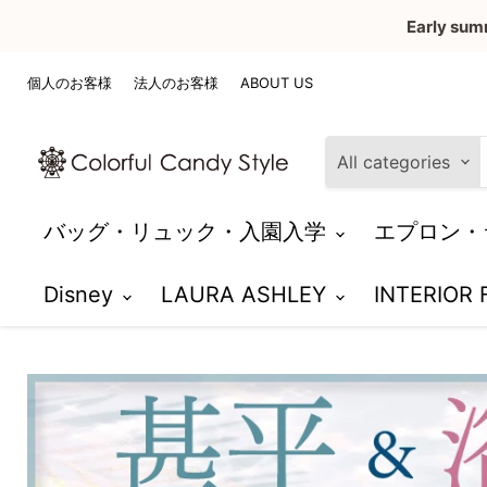
Early sum
個人のお客様
法人のお客様
ABOUT US
All categories
バッグ・リュック・入園入学
エプロン・
Disney
LAURA ASHLEY
INTERIOR