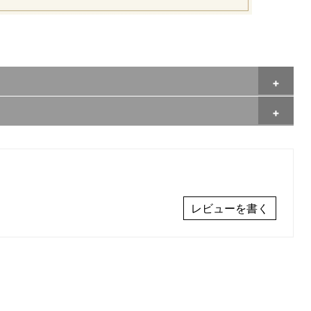
レビューを書く