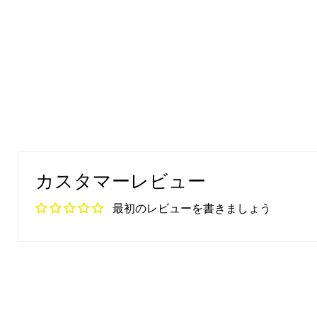
カスタマーレビュー
最初のレビューを書きましょう