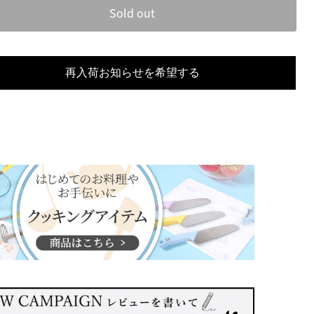
Sold out
再入荷お知らせを希望する