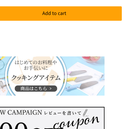
Add to cart