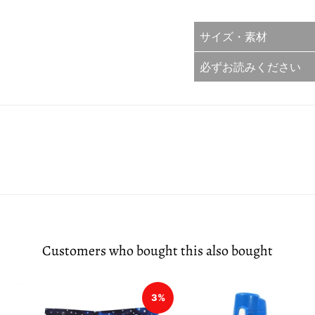
サイズ・素材
必ずお読みください
Customers who bought this also bought
3%