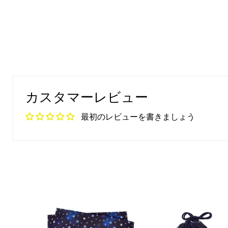
カスタマーレビュー
最初のレビューを書きましょう