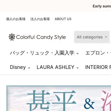
Early sum
個人のお客様
法人のお客様
ABOUT US
All categories
バッグ・リュック・入園入学
エプロン・
Disney
LAURA ASHLEY
INTERIOR