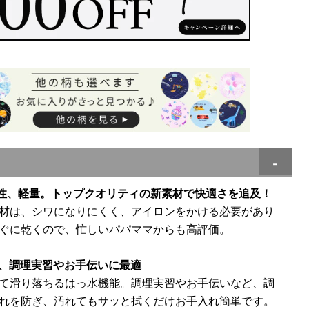
乾性、軽量。トップクオリティの新素材で快適さを追及！
材は、シワになりにくく、アイロンをかける必要があり
ぐに乾くので、忙しいパパママからも高評価。
ら、調理実習やお手伝いに最適
て滑り落ちるはっ水機能。調理実習やお手伝いなど、調
れを防ぎ、汚れてもサッと拭くだけお手入れ簡単です。