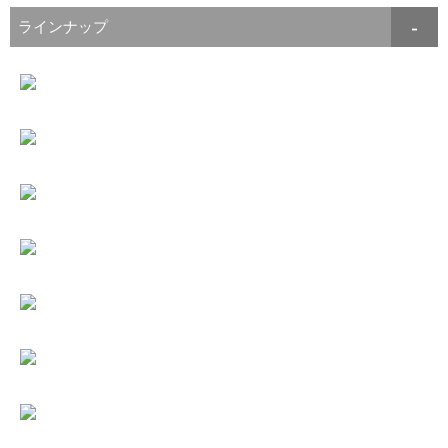
ラインナップ