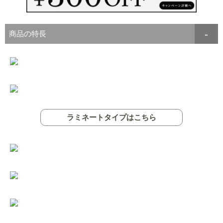
商品の特長
ラミネートタイプはこちら