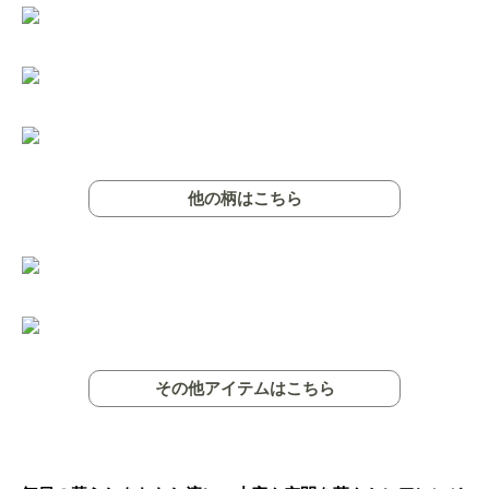
他の柄はこちら
その他アイテムはこちら