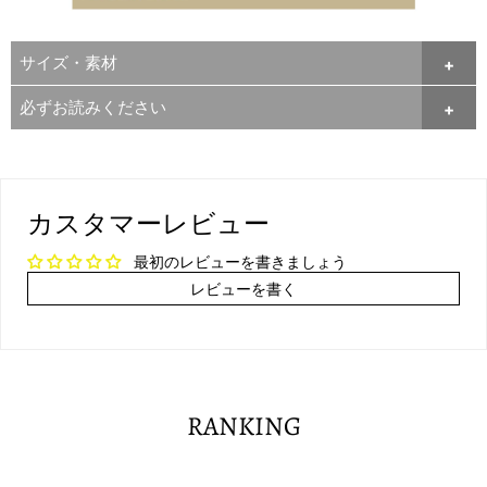
サイズ・素材
必ずお読みください
カスタマーレビュー
最初のレビューを書きましょう
レビューを書く
RANKING