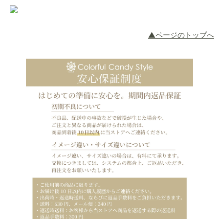
▲ページのトップへ