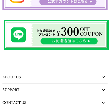
ABOUT US
SUPPORT
CONTACT US